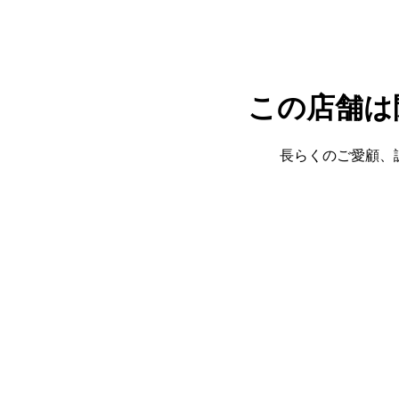
この店舗は
長らくのご愛顧、